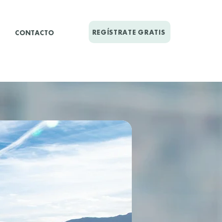
REGÍSTRATE GRATIS
CONTACTO