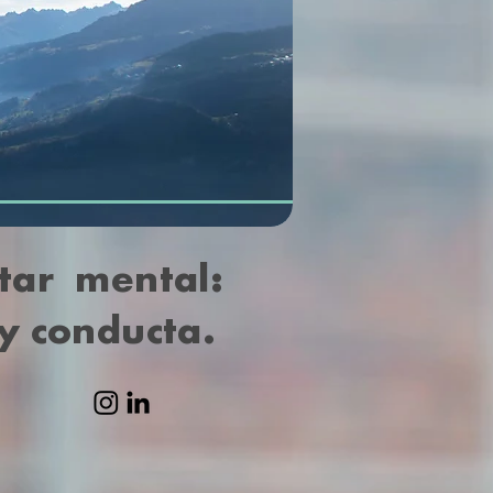
tar mental:
y conducta.