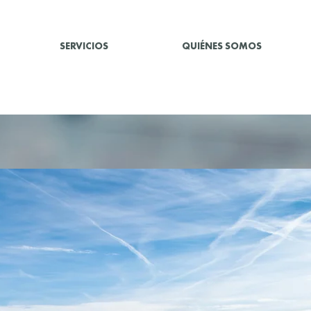
SERVICIOS
QUIÉNES SOMOS