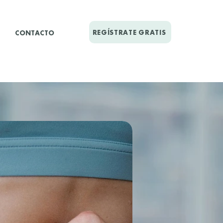
REGÍSTRATE GRATIS
CONTACTO