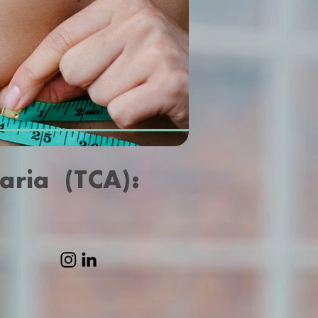
aria (TCA):