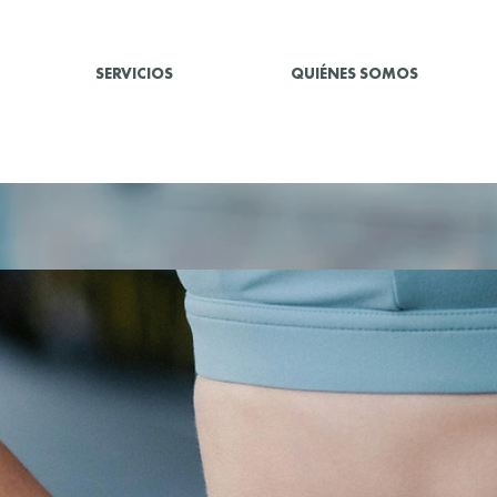
SERVICIOS
QUIÉNES SOMOS